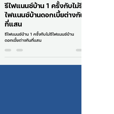
Aug 12, 2021
1 min read
รีไฟแนนซ์บ้าน 1 ครั้งกับไม่รี
ไฟแนนซ์บ้านดอกเบี้ยต่างกัน
กี่แสน
รีไฟแนนซ์บ้าน 1 ครั้งกับไม่รีไฟแนนซ์บ้าน
ดอกเบี้ยต่างกันกี่แสน