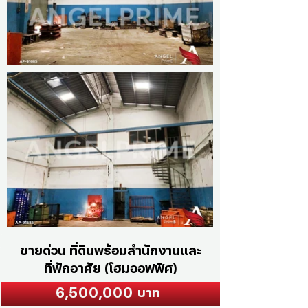
ขายด่วน ที่ดินพร้อมสำนักงานและ
ที่พักอาศัย (โฮมออฟฟิศ)
6,500,000
บาท