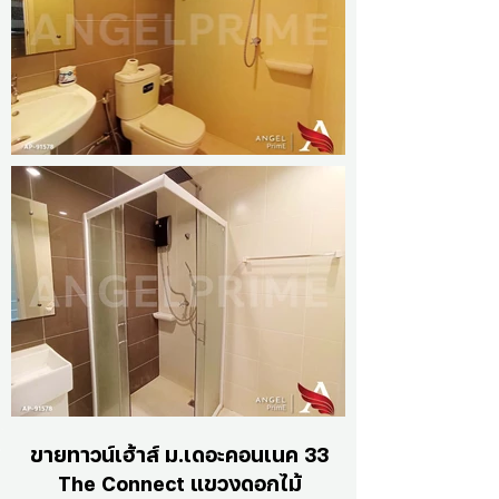
ขายทาวน์เฮ้าส์ ม.เดอะคอนเนค 33
The Connect แขวงดอกไม้