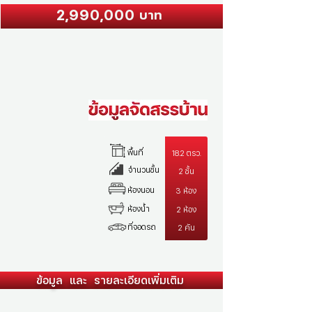
2,990,000
บาท
พื้นที่
18.2 ตรว.
จำนวนชั้น
2 ชั้น
ห้องนอน
3 ห้อง
ห้องน้ำ
2 ห้อง
ที่จอดรถ
2 คัน
ข้อมูล และ รายละเอียดเพิ่มเติม