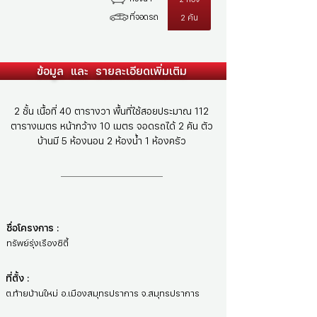
ที่จอดรถ
2 คัน
ข้อมูล และ รายละเอียดเพิ่มเติม
2 ชั้น เนื้อที่ 40 ตารางวา พื้นที่ใช้สอยประมาณ 112
ตารางเมตร หน้ากว้าง 10 เมตร จอดรถได้ 2 คัน ตัว
บ้านมี 5 ห้องนอน 2 ห้องน้ำ 1 ห้องครัว
ชื่อโครงการ :
ทรัพย์รุ่งเรืองซิตี้
ที่ตั้ง :
ต.ท้ายบ้านใหม่ อ.เมืองสมุทรปราการ จ.สมุทรปราการ