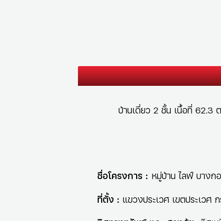
บ้านเดี่ยว 2 ชั้น เนื้อที่ 6
ชื่อโครงการ :
หมู่บ้าน ไลฟ์ บา
ที่ตั้ง :
แขวงประเวศ เขตประเวศ ก