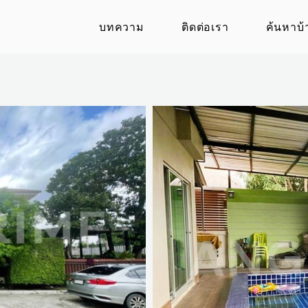
บทความ
ติดต่อเรา
ค้นหาบ้