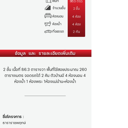
พื้นที่
86.3 ตรว.
จำนวนชั้น
2 ชั้น
ห้องนอน
4 ห้อง
ห้องน้ำ
4 ห้อง
ที่จอดรถ
2 คัน
ข้อมูล และ รายละเอียดเพิ่มเติม
2 ชั้น เนื้อที่ 86.3 ตารางวา พื้นที่ใช้สอยประมาณ 260
ตารางเมตร จอดรถได้ 2 คัน ตัวบ้านมี 4 ห้องนอน 4
ห้องน้ำ 1 ห้องพระ 1ห้องแม่บ้าน+ห้องน้ำ
ชื่อโครงการ :
ธาราราชพฤกษ์