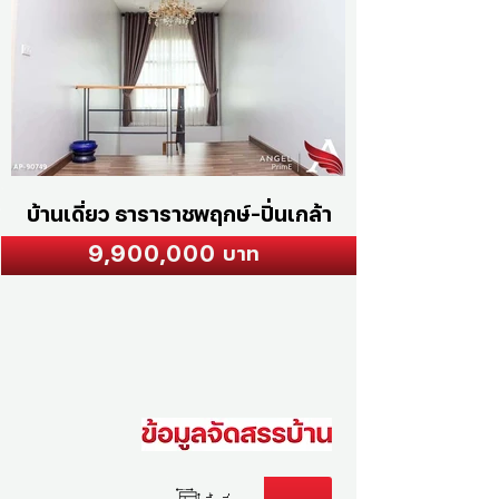
บ้านเดี่ยว ธาราราชพฤกษ์-ปิ่นเกล้า
9,900,000
บาท