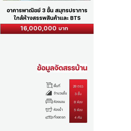
อาคารพาณิชย์ 3 ชั้น สมุทรปราการ
ใกล้ห้างสรรพสินค้าและ BTS
16,000,000
บาท
พื้นที่
28 ตรว.
จำนวนชั้น
3 ชั้น
ห้องนอน
8 ห้อง
ห้องน้ำ
5 ห้อง
ที่จอดรถ
4 คัน